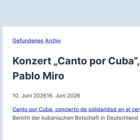
Gefundenes
Archiv
Konzert „Canto por Cuba“,
Pablo Miro
10. Juni 2026
16. Juni 2026
Canto por Cuba, concierto de solidaridad en el cen
Bericht der kubanischen Botschaft in Deutschland ü