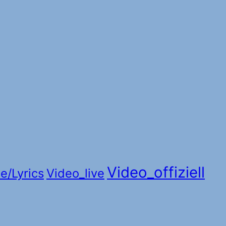
Video_offiziell
e/Lyrics
Video_live