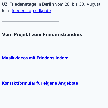
UZ-Friedenstage in Berlin
vom 28. bis 30. August.
Info:
friedenstage.dkp.de
——————————————
Vom Projekt zum Friedensbündnis
Musikvideos mit Friedensliedern
Kontaktformular für eigene Angebote
——————————————