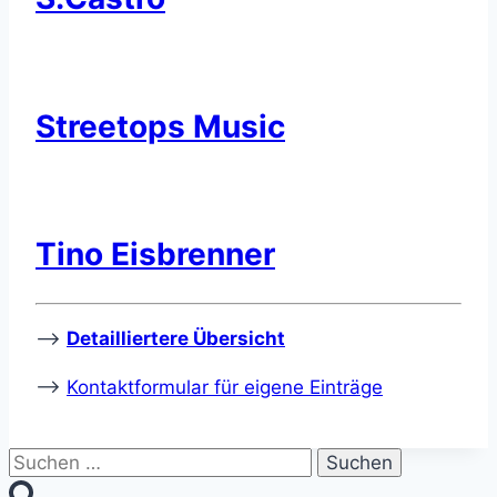
Streetops Music
Tino Eisbrenner
–>
Detailliertere Übersicht
–>
Kontaktformular für eigene Einträge
Suchen
nach: