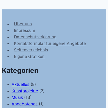
Über uns
Impressum
Datenschutzerklärung
Kontaktformular für eigene Angebote
Seitenverzeichnis
Eigene Grafiken
Kategorien
Aktuelles
(8)
Kunstprojekte
(2)
Musik
(13)
Angebotenes
(1)