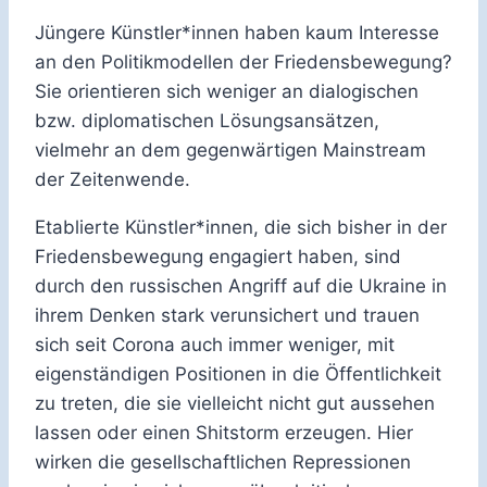
Jüngere Künstler*innen haben kaum Interesse
an den Politikmodellen der Friedensbewegung?
Sie orientieren sich weniger an dialogischen
bzw. diplomatischen Lösungsansätzen,
vielmehr an dem gegenwärtigen Mainstream
der Zeitenwende.
Etablierte Künstler*innen, die sich bisher in der
Friedensbewegung engagiert haben, sind
durch den russischen Angriff auf die Ukraine in
ihrem Denken stark verunsichert und trauen
sich seit Corona auch immer weniger, mit
eigenständigen Positionen in die Öffentlichkeit
zu treten, die sie vielleicht nicht gut aussehen
lassen oder einen Shitstorm erzeugen. Hier
wirken die gesellschaftlichen Repressionen