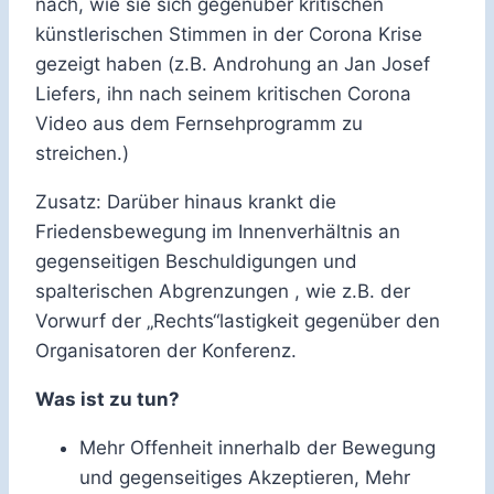
nach, wie sie sich gegenüber kritischen
künstlerischen Stimmen in der Corona Krise
gezeigt haben (z.B. Androhung an Jan Josef
Liefers, ihn nach seinem kritischen Corona
Video aus dem Fernsehprogramm zu
streichen.)
Zusatz: Darüber hinaus krankt die
Friedensbewegung im Innenverhältnis an
gegenseitigen Beschuldigungen und
spalterischen Abgrenzungen , wie z.B. der
Vorwurf der „Rechts“lastigkeit gegenüber den
Organisatoren der Konferenz.
Was ist zu tun?
Mehr Offenheit innerhalb der Bewegung
und gegenseitiges Akzeptieren, Mehr