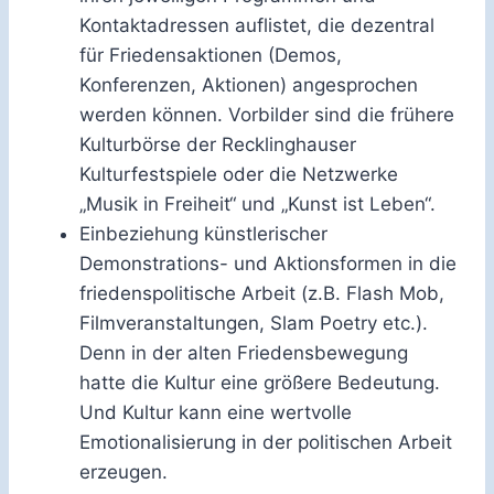
Kontaktadressen auflistet, die dezentral
für Friedensaktionen (Demos,
Konferenzen, Aktionen) angesprochen
werden können. Vorbilder sind die frühere
Kulturbörse der Recklinghauser
Kulturfestspiele oder die Netzwerke
„Musik in Freiheit“ und „Kunst ist Leben“.
Einbeziehung künstlerischer
Demonstrations- und Aktionsformen in die
friedenspolitische Arbeit (z.B. Flash Mob,
Filmveranstaltungen, Slam Poetry etc.).
Denn in der alten Friedensbewegung
hatte die Kultur eine größere Bedeutung.
Und Kultur kann eine wertvolle
Emotionalisierung in der politischen Arbeit
erzeugen.