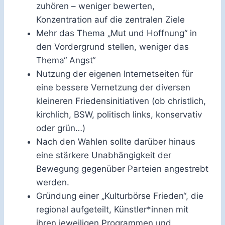
zuhören – weniger bewerten,
Konzentration auf die zentralen Ziele
Mehr das Thema „Mut und Hoffnung“ in
den Vordergrund stellen, weniger das
Thema“ Angst“
Nutzung der eigenen Internetseiten für
eine bessere Vernetzung der diversen
kleineren Friedensinitiativen (ob christlich,
kirchlich, BSW, politisch links, konservativ
oder grün…)
Nach den Wahlen sollte darüber hinaus
eine stärkere Unabhängigkeit der
Bewegung gegenüber Parteien angestrebt
werden.
Gründung einer „Kulturbörse Frieden“, die
regional aufgeteilt, Künstler*innen mit
ihren jeweiligen Programmen und