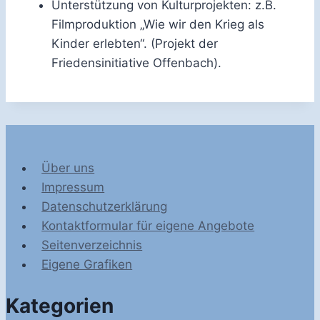
Unterstützung von Kulturprojekten: z.B.
Filmproduktion „Wie wir den Krieg als
Kinder erlebten“. (Projekt der
Friedensinitiative Offenbach).
Über uns
Impressum
Datenschutzerklärung
Kontaktformular für eigene Angebote
Seitenverzeichnis
Eigene Grafiken
Kategorien