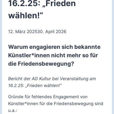
16.2.25: „Frieden
wählen!“
12. März 2025
30. April 2026
Warum engagieren sich bekannte
Künstler*innen nicht mehr so für
die Friedensbewegung?
Bericht der AG Kultur bei Veranstaltung am
16.2.25: „Frieden wählen!“
Gründe für fehlendes Engagement von
Künstler*innen für die Friedensbewegung sind
u.a.: